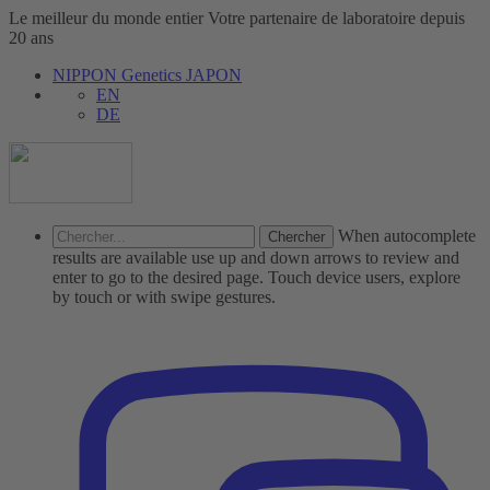
Le meilleur du monde entier
Votre partenaire de laboratoire depuis
20 ans
NIPPON Genetics JAPON
EN
DE
Chercher...
When autocomplete
results are available use up and down arrows to review and
enter to go to the desired page. Touch device users, explore
by touch or with swipe gestures.