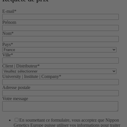
E-mail
*
Prénom
Nom
*
Pays
*
Ville
*
Client | Distributeur
*
University | Institute | Company
*
Adresse postale
Votre message
En soumettant ce formulaire, vous acceptez que Nippon
Genetics Europe puisse utiliser vos informations pour traiter