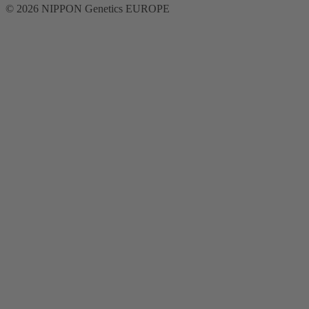
© 2026 NIPPON Genetics EUROPE