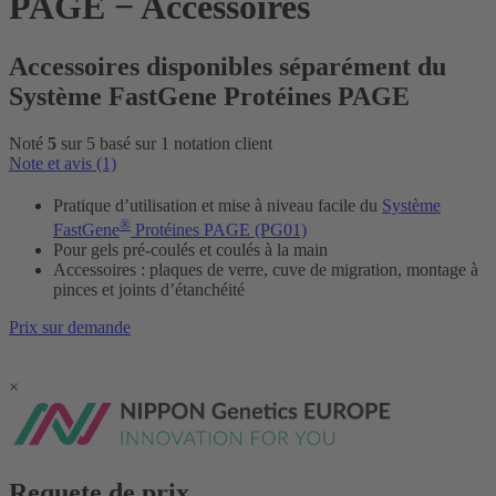
PAGE − Accessoires
Accessoires disponibles séparément du
Système FastGene Protéines PAGE
Noté
5
sur 5 basé sur
1
notation client
Note et avis (1)
Pratique d’utilisation et mise à niveau facile du
Système
®
FastGene
Protéines PAGE (PG01)
Pour gels pré-coulés et coulés à la main
Accessoires : plaques de verre, cuve de migration, montage à
pinces et joints d’étanchéité
Prix sur demande
×
Requete de prix