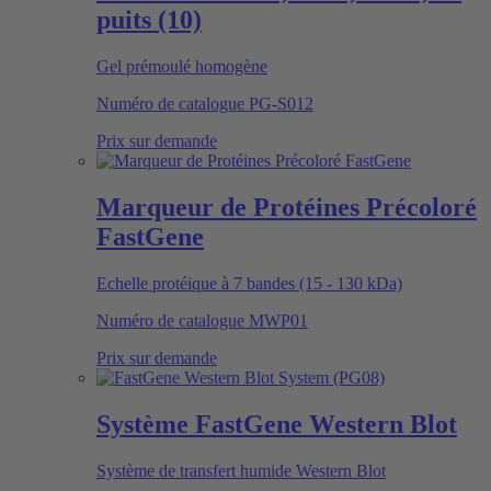
puits (10)
Gel prémoulé homogène
Numéro de catalogue
PG-S012
Prix sur demande
Marqueur de Protéines Précoloré
FastGene
Echelle protéique à 7 bandes (15 - 130 kDa)
Numéro de catalogue
MWP01
Prix sur demande
Système FastGene Western Blot
Système de transfert humide Western Blot