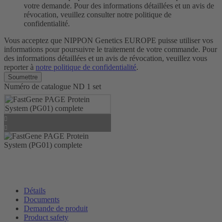
votre demande. Pour des informations détaillées et un avis de
révocation, veuillez consulter notre politique de
confidentialité.
Vous acceptez que NIPPON Genetics EUROPE puisse utiliser vos
informations pour poursuivre le traitement de votre commande. Pour
des informations détaillées et un avis de révocation, veuillez vous
reporter à
notre politique de confidentialité
.
Numéro de catalogue
ND
1 set
Détails
Documents
Demande de produit
Product safety