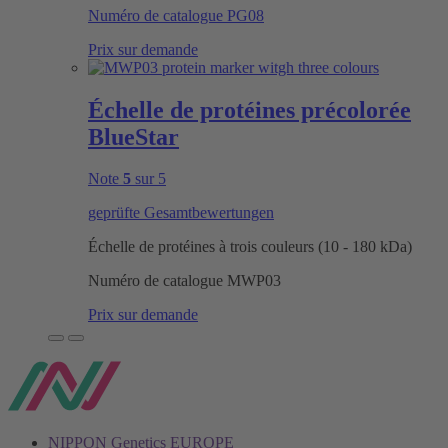
Numéro de catalogue
PG08
Prix sur demande
Échelle de protéines précolorée
BlueStar
Note
5
sur 5
geprüfte Gesamtbewertungen
Échelle de protéines à trois couleurs (10 - 180 kDa)
Numéro de catalogue
MWP03
Prix sur demande
NIPPON Genetics EUROPE