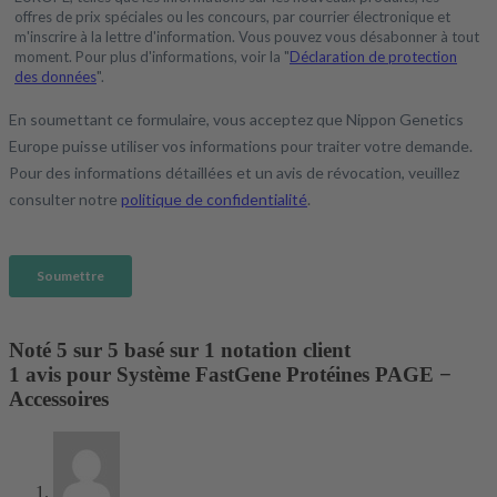
Noté
5
sur 5 basé sur
1
notation client
1 avis pour
Système FastGene Protéines PAGE −
Accessoires