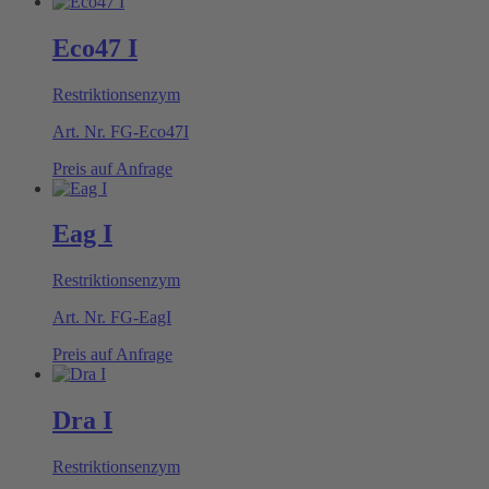
Eco47 I
Restriktionsenzym
Art. Nr.
FG-Eco47I
Preis auf Anfrage
Eag I
Restriktionsenzym
Art. Nr.
FG-EagI
Preis auf Anfrage
Dra I
Restriktionsenzym