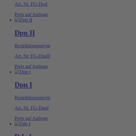
Art. Nr.
FG-DraI
Preis auf Anfrage
Dpn II
Restriktionsenzym
Art. Nr.
FG-DpnII
Preis auf Anfrage
Dpn I
Restriktionsenzym
Art. Nr.
FG-DpnI
Preis auf Anfrage