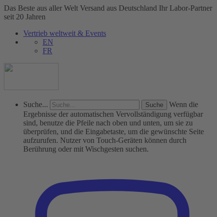
Das Beste aus aller Welt
Versand aus Deutschland
Ihr Labor-Partner
seit 20 Jahren
Vertrieb weltweit & Events
EN
FR
Suche...
Wenn die
Ergebnisse der automatischen Vervollständigung verfügbar
sind, benutze die Pfeile nach oben und unten, um sie zu
überprüfen, und die Eingabetaste, um die gewünschte Seite
aufzurufen. Nutzer von Touch-Geräten können durch
Berührung oder mit Wischgesten suchen.