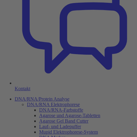
Kontakt
DNA/RNA/Protein Analyse
DNA/RNA Elektrophorese
DNA/RNA-Farbstoffe
Agarose und Agarose-Tabletten
Agarose Gel Band Cutter
Lauf- und Ladepuffer
Mupid Elektrophorese-System