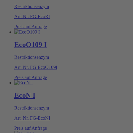
Restriktionsenzym
Art. Nr.
FG-EcoRI
Preis auf Anfrage
EcoO109 I
Restriktionsenzym
Art. Nr.
FG-EcoO109I
Preis auf Anfrage
EcoN I
Restriktionsenzym
Art. Nr.
FG-EcoNI
Preis auf Anfrage