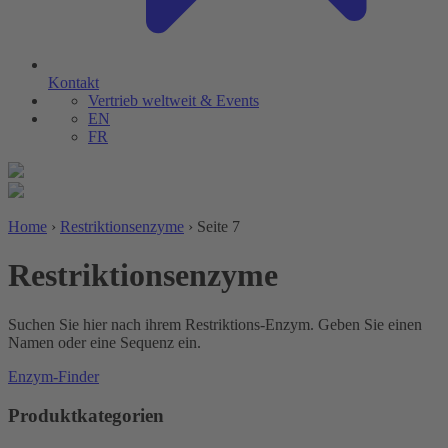
Kontakt
Vertrieb weltweit & Events
EN
FR
Home
›
Restriktionsenzyme
›
Seite 7
Restriktionsenzyme
Suchen Sie hier nach ihrem Restriktions-Enzym. Geben Sie einen
Namen oder eine Sequenz ein.
Enzym-Finder
Produktkategorien