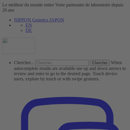
Le meilleur du monde entier
Votre partenaire de laboratoire depuis
20 ans
NIPPON Genetics JAPON
EN
DE
Chercher...
When
autocomplete results are available use up and down arrows to
review and enter to go to the desired page. Touch device
users, explore by touch or with swipe gestures.