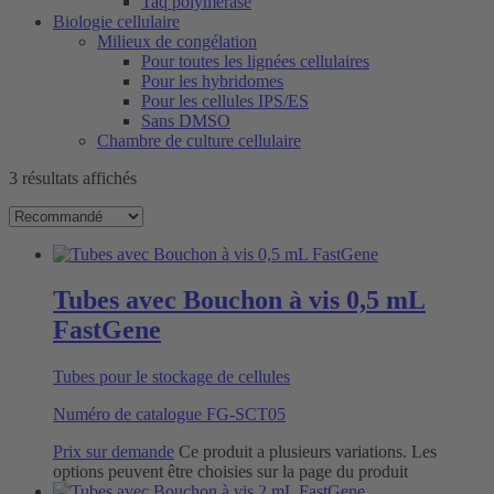
Taq polymérase
Biologie cellulaire
Milieux de congélation
Pour toutes les lignées cellulaires
Pour les hybridomes
Pour les cellules IPS/ES
Sans DMSO
Chambre de culture cellulaire
3 résultats affichés
Tubes avec Bouchon à vis 0,5 mL
FastGene
Tubes pour le stockage de cellules
Numéro de catalogue
FG-SCT05
Prix sur demande
Ce produit a plusieurs variations. Les
options peuvent être choisies sur la page du produit