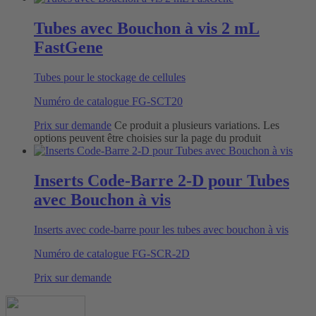
Tubes avec Bouchon à vis 2 mL
FastGene
Tubes pour le stockage de cellules
Numéro de catalogue
FG-SCT20
Prix sur demande
Ce produit a plusieurs variations. Les
options peuvent être choisies sur la page du produit
Inserts Code-Barre 2-D pour Tubes
avec Bouchon à vis
Inserts avec code-barre pour les tubes avec bouchon à vis
Numéro de catalogue
FG-SCR-2D
Prix sur demande