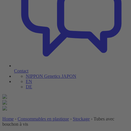
Contact
NIPPON Genetics JAPON
EN
DE
Home
›
Consommables en plastique
›
Stockage
›
Tubes avec
bouchon à vis