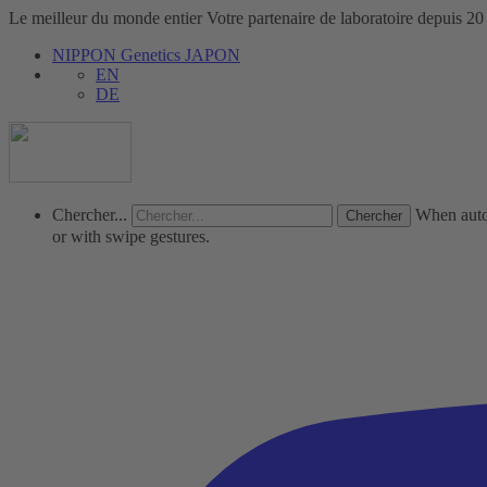
Le meilleur du monde entier
Votre partenaire de laboratoire depuis 20
NIPPON Genetics JAPON
EN
DE
Chercher...
When autoc
or with swipe gestures.