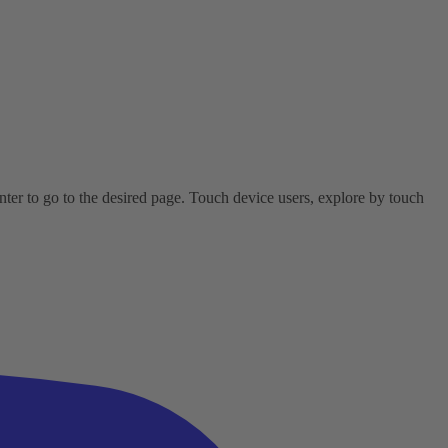
er to go to the desired page. Touch device users, explore by touch