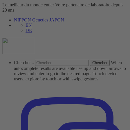
Le meilleur du monde entier
Votre partenaire de laboratoire depuis
20 ans
NIPPON Genetics JAPON
EN
DE
Chercher...
When
autocomplete results are available use up and down arrows to
review and enter to go to the desired page. Touch device
users, explore by touch or with swipe gestures.