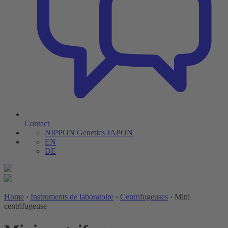
Contact
NIPPON Genetics JAPON
EN
DE
Home
›
Instruments de laboratoire
›
Centrifugeuses
›
Mini
centrifugeuse