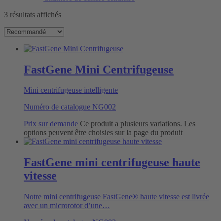
3 résultats affichés
FastGene Mini Centrifugeuse
Mini centrifugeuse intelligente
Numéro de catalogue
NG002
Prix sur demande
Ce produit a plusieurs variations. Les
options peuvent être choisies sur la page du produit
FastGene mini centrifugeuse haute
vitesse
Notre mini centrifugeuse FastGene® haute vitesse est livrée
avec un microrotor d’une…