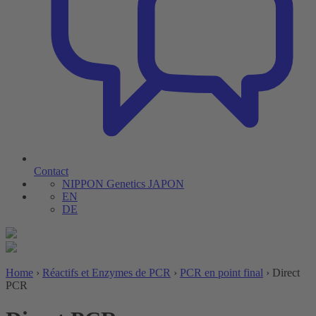
Contact
NIPPON Genetics JAPON
EN
DE
Home
›
Réactifs et Enzymes de PCR
›
PCR en point final
›
Direct
PCR