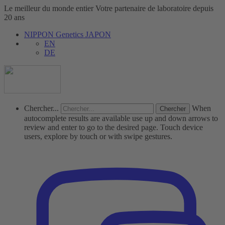
Le meilleur du monde entier
Votre partenaire de laboratoire depuis
20 ans
NIPPON Genetics JAPON
EN
DE
Chercher...
When
autocomplete results are available use up and down arrows to
review and enter to go to the desired page. Touch device
users, explore by touch or with swipe gestures.