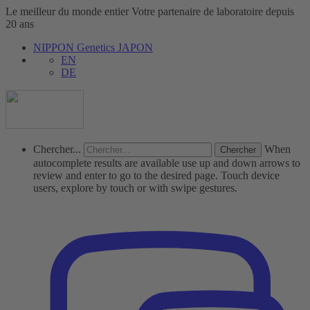
Le meilleur du monde entier
Votre partenaire de laboratoire depuis
20 ans
NIPPON Genetics JAPON
EN
DE
Chercher...
When
autocomplete results are available use up and down arrows to
review and enter to go to the desired page. Touch device
users, explore by touch or with swipe gestures.