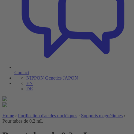
Contact
NIPPON Genetics JAPON
EN
DE
Home
›
Purification d'acides nucléiques
›
Supports magnétiques
›
Pour tubes de 0,2 mL