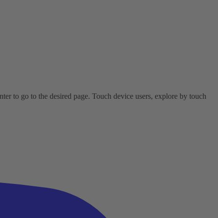
er to go to the desired page. Touch device users, explore by touch