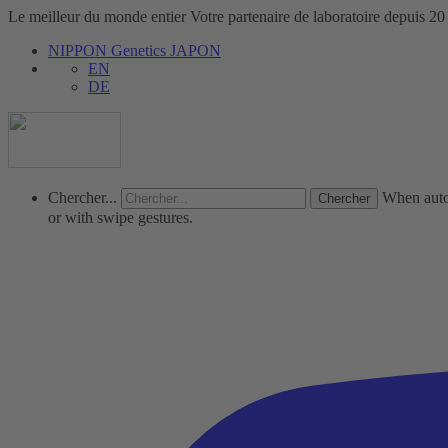
Le meilleur du monde entier
Votre partenaire de laboratoire depuis 20
NIPPON Genetics JAPON
EN
DE
Chercher...
When autoc
or with swipe gestures.