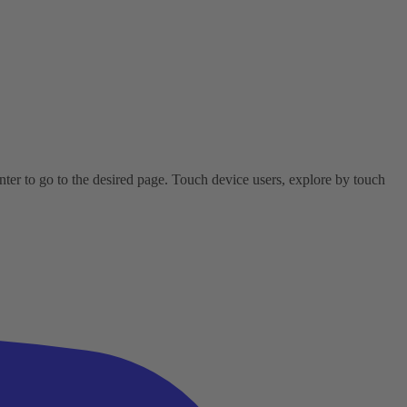
er to go to the desired page. Touch device users, explore by touch