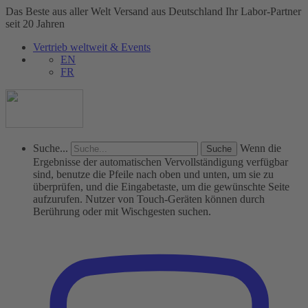
Das Beste aus aller Welt
Versand aus Deutschland
Ihr Labor-Partner
seit 20 Jahren
Vertrieb weltweit & Events
EN
FR
Suche...
Wenn die
Ergebnisse der automatischen Vervollständigung verfügbar
sind, benutze die Pfeile nach oben und unten, um sie zu
überprüfen, und die Eingabetaste, um die gewünschte Seite
aufzurufen. Nutzer von Touch-Geräten können durch
Berührung oder mit Wischgesten suchen.