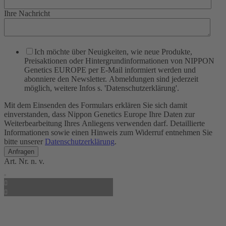
Ihre Nachricht
Ich möchte über Neuigkeiten, wie neue Produkte,
Preisaktionen oder Hintergrundinformationen von NIPPON
Genetics EUROPE per E-Mail informiert werden und
abonniere den Newsletter. Abmeldungen sind jederzeit
möglich, weitere Infos s. 'Datenschutzerklärung'.
Mit dem Einsenden des Formulars erklären Sie sich damit
einverstanden, dass Nippon Genetics Europe Ihre Daten zur
Weiterbearbeitung Ihres Anliegens verwenden darf. Detaillierte
Informationen sowie einen Hinweis zum Widerruf entnehmen Sie
bitte unserer
Datenschutzerklärung
.
Art. Nr.
n. v.