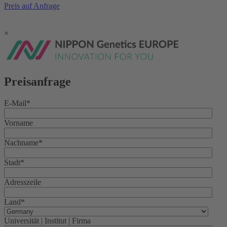
Preis auf Anfrage
×
Preisanfrage
E-Mail
*
Vorname
Nachname
*
Stadt
*
Adresszeile
Land
*
Universität | Institut | Firma