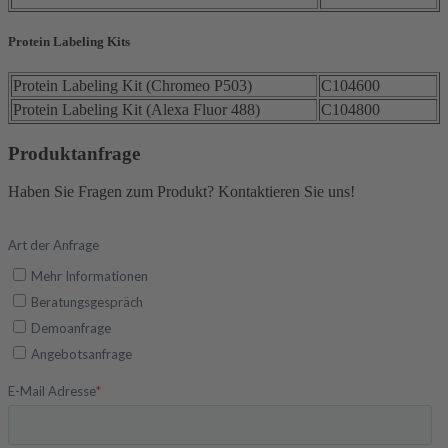
Protein Labeling Kits
Protein Labeling Kit (Chromeo P503)
C104600
Protein Labeling Kit (Alexa Fluor 488)
C104800
Produktanfrage
Haben Sie Fragen zum Produkt? Kontaktieren Sie uns!