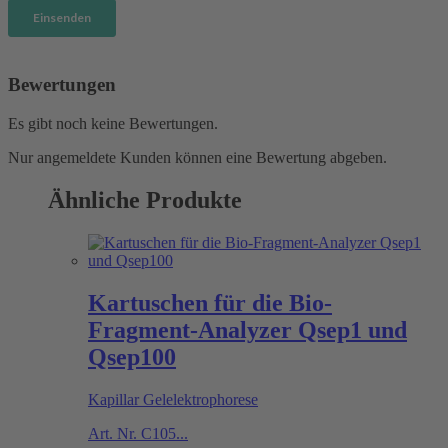
Bewertungen
Es gibt noch keine Bewertungen.
Nur angemeldete Kunden können eine Bewertung abgeben.
Ähnliche Produkte
Kartuschen für die Bio-
Fragment-Analyzer Qsep1 und
Qsep100
Kapillar Gelelektrophorese
Art. Nr.
C105...