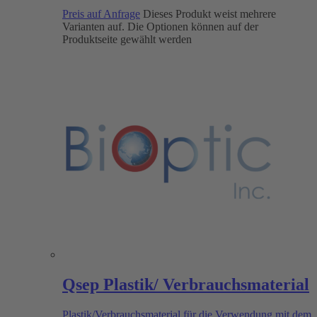
Preis auf Anfrage
Dieses Produkt weist mehrere
Varianten auf. Die Optionen können auf der
Produktseite gewählt werden
Qsep Plastik/ Verbrauchsmaterial
Plastik/Verbrauchsmaterial für die Verwendung mit dem