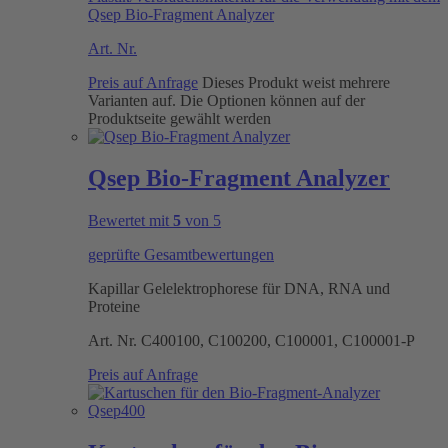
Qsep Bio-Fragment Analyzer
Art. Nr.
Preis auf Anfrage
Dieses Produkt weist mehrere
Varianten auf. Die Optionen können auf der
Produktseite gewählt werden
Qsep Bio-Fragment Analyzer
Bewertet mit
5
von 5
geprüfte Gesamtbewertungen
Kapillar Gelelektrophorese für DNA, RNA und
Proteine
Art. Nr.
C400100, C100200, C100001, C100001-P
Preis auf Anfrage