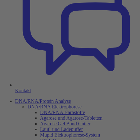
Kontakt
DNA/RNA/Protein Analyse
DNA/RNA Elektrophorese
DNA/RNA-Farbstoffe
Agarose und Agarose-Tabletten
Agarose Gel Band Cutter
Lauf- und Ladepuffer
Mupid Elektrophorese-System