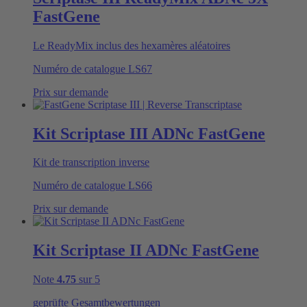
FastGene
Le ReadyMix inclus des hexamères aléatoires
Numéro de catalogue
LS67
Prix sur demande
Kit Scriptase III ADNc FastGene
Kit de transcription inverse
Numéro de catalogue
LS66
Prix sur demande
Kit Scriptase II ADNc FastGene
Note
4.75
sur 5
geprüfte Gesamtbewertungen