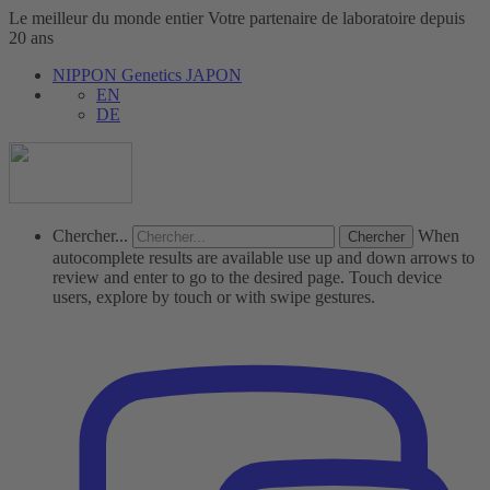
Le meilleur du monde entier
Votre partenaire de laboratoire depuis
20 ans
NIPPON Genetics JAPON
EN
DE
Chercher...
When
autocomplete results are available use up and down arrows to
review and enter to go to the desired page. Touch device
users, explore by touch or with swipe gestures.