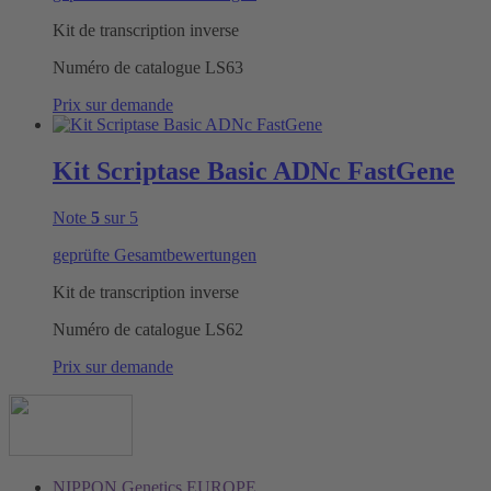
Kit de transcription inverse
Numéro de catalogue
LS63
Prix sur demande
Kit Scriptase Basic ADNc FastGene
Note
5
sur 5
geprüfte Gesamtbewertungen
Kit de transcription inverse
Numéro de catalogue
LS62
Prix sur demande
NIPPON Genetics EUROPE