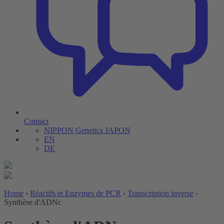
Contact
NIPPON Genetics JAPON
EN
DE
Home
›
Réactifs et Enzymes de PCR
›
Transcription inverse
›
Synthèse d'ADNc