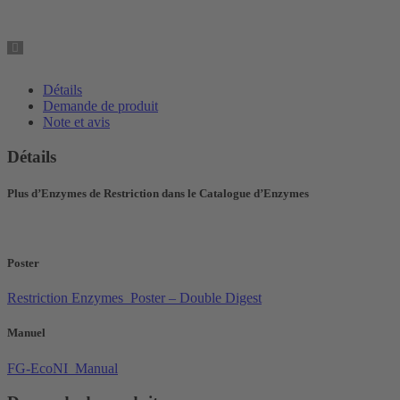
Détails
Demande de produit
Note et avis
Détails
Plus d’Enzymes de Restriction dans le Catalogue d’Enzymes
Poster
Restriction Enzymes_Poster – Double Digest
Manuel
FG-EcoNI_Manual