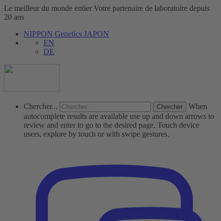
Le meilleur du monde entier
Votre partenaire de laboratoire depuis
20 ans
NIPPON Genetics JAPON
EN
DE
Chercher...
When
autocomplete results are available use up and down arrows to
review and enter to go to the desired page. Touch device
users, explore by touch or with swipe gestures.