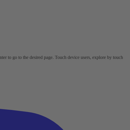
er to go to the desired page. Touch device users, explore by touch