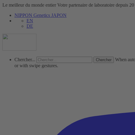
Le meilleur du monde entier
Votre partenaire de laboratoire depuis 20
NIPPON Genetics JAPON
EN
DE
Chercher...
When autoc
or with swipe gestures.