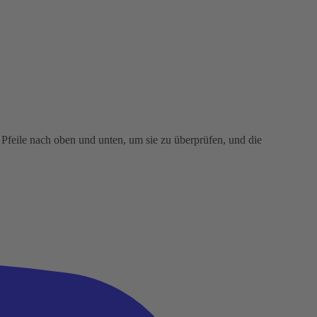
Pfeile nach oben und unten, um sie zu überprüfen, und die
.