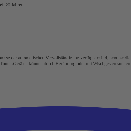
eit 20 Jahren
isse der automatischen Vervollständigung verfügbar sind, benutze die 
n Touch-Geräten können durch Berührung oder mit Wischgesten suchen