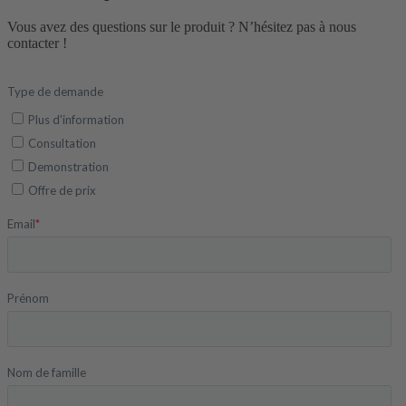
Vous avez des questions sur le produit ? N’hésitez pas à nous
contacter !