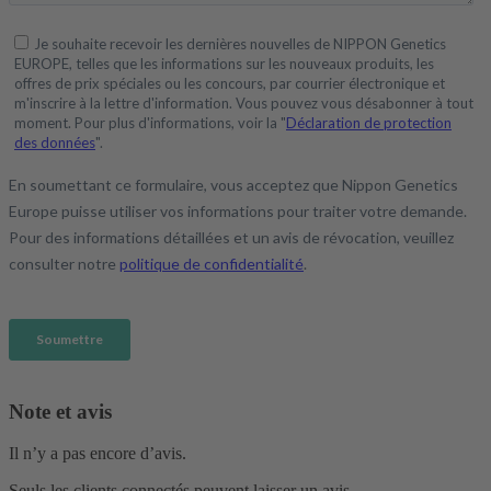
Note et avis
Il n’y a pas encore d’avis.
Seuls les clients connectés peuvent laisser un avis.