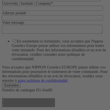
University | Institute | Company
*
Adresse postale
Votre message
En soumettant ce formulaire, vous acceptez que Nippon
Genetics Europe puisse utiliser vos informations pour traiter
votre demande. Pour des informations détaillées et un avis de
révocation, veuillez consulter notre politique de
confidentialité.
Vous acceptez que NIPPON Genetics EUROPE puisse utiliser vos
informations pour poursuivre le traitement de votre commande. Pour
des informations détaillées et un avis de révocation, veuillez vous
reporter à
notre politique de confidentialité
.
Numéro de catalogue
FG-SnaBI