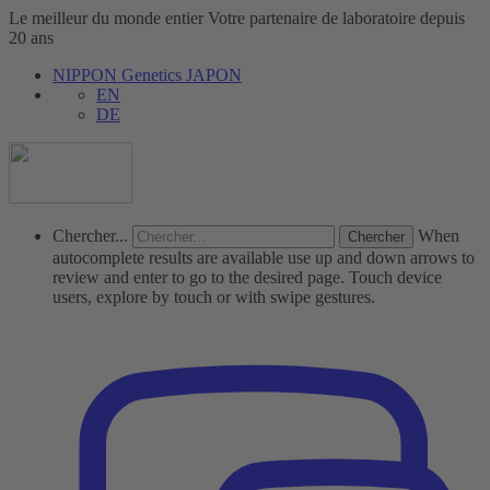
Le meilleur du monde entier
Votre partenaire de laboratoire depuis
20 ans
NIPPON Genetics JAPON
EN
DE
Chercher...
When
autocomplete results are available use up and down arrows to
review and enter to go to the desired page. Touch device
users, explore by touch or with swipe gestures.