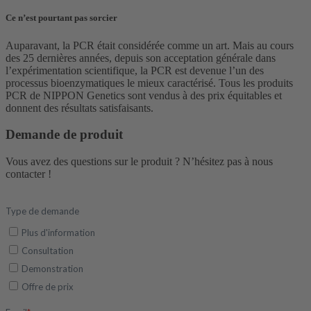
Ce n’est pourtant pas sorcier
Auparavant, la PCR était considérée comme un art. Mais au cours
des 25 dernières années, depuis son acceptation générale dans
l’expérimentation scientifique, la PCR est devenue l’un des
processus bioenzymatiques le mieux caractérisé. Tous les produits
PCR de NIPPON Genetics sont vendus à des prix équitables et
donnent des résultats satisfaisants.
Demande de produit
Vous avez des questions sur le produit ? N’hésitez pas à nous
contacter !