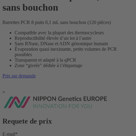
sans bouchon
Barrettes PCR 8 puits 0,1 mL sans bouchon (120 pièces)
Compatible avec la plupart des thermocycleurs
Reproductibilité élevée d’un lot à l’autre
Sans RNase, DNase et ADN génomique humain
Évaporation quasi inexistante, petits volumes de PCR
possibles
Transparent et adapté à la qPCR
Zone “givrée” dédiée à l’étiquetage
Prix sur demande
×
Requete de prix
E-mail
*