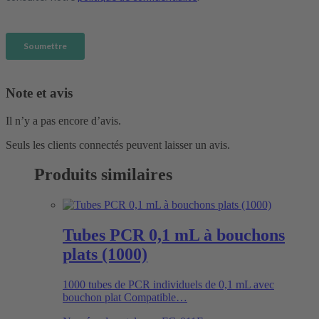
Note et avis
Il n’y a pas encore d’avis.
Seuls les clients connectés peuvent laisser un avis.
Produits similaires
Tubes PCR 0,1 mL à bouchons
plats (1000)
1000 tubes de PCR individuels de 0,1 mL avec
bouchon plat Compatible…