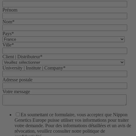
Prénom
Nom
*
Pays
*
Ville
*
Client | Distributeur
*
University | Institute | Company
*
Adresse postale
Votre message
En soumettant ce formulaire, vous acceptez que Nippon
Genetics Europe puisse utiliser vos informations pour traiter
votre demande. Pour des informations détaillées et un avis de
révocation, veuillez consulter notre politique de