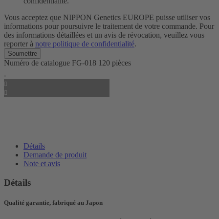
confidentialité.
Vous acceptez que NIPPON Genetics EUROPE puisse utiliser vos
informations pour poursuivre le traitement de votre commande. Pour
des informations détaillées et un avis de révocation, veuillez vous
reporter à
notre politique de confidentialité
.
Numéro de catalogue
FG-018
120 pièces
Détails
Demande de produit
Note et avis
Détails
Qualité garantie, fabriqué au Japon