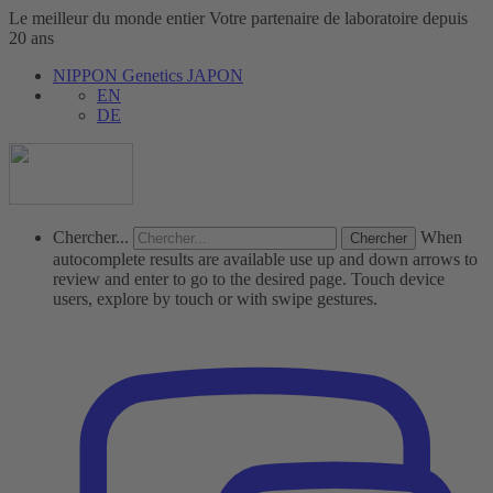
Le meilleur du monde entier
Votre partenaire de laboratoire depuis
20 ans
NIPPON Genetics JAPON
EN
DE
Chercher...
When
autocomplete results are available use up and down arrows to
review and enter to go to the desired page. Touch device
users, explore by touch or with swipe gestures.