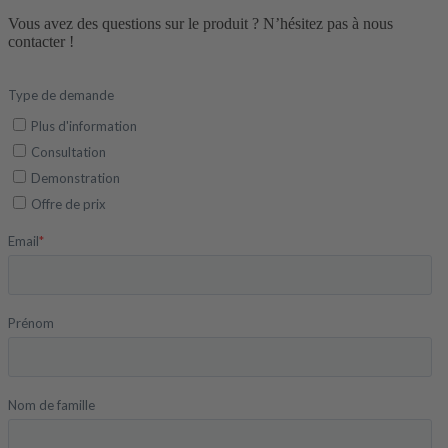
Vous avez des questions sur le produit ? N’hésitez pas à nous
contacter !