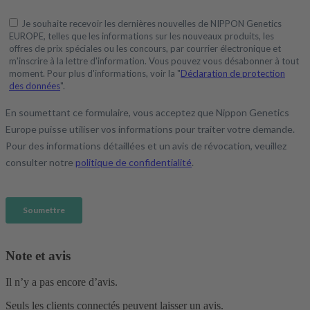
Note et avis
Il n’y a pas encore d’avis.
Seuls les clients connectés peuvent laisser un avis.