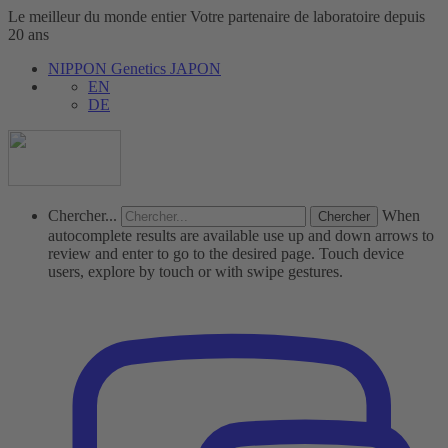
Le meilleur du monde entier
Votre partenaire de laboratoire depuis
20 ans
NIPPON Genetics JAPON
EN
DE
Chercher...
When
autocomplete results are available use up and down arrows to
review and enter to go to the desired page. Touch device
users, explore by touch or with swipe gestures.