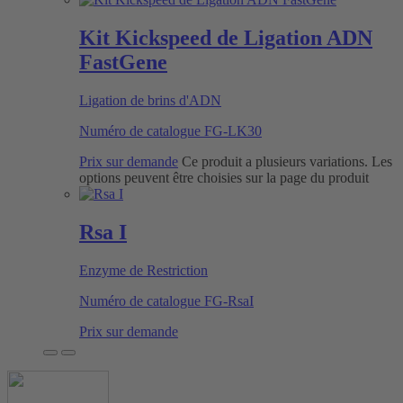
Kit Kickspeed de Ligation ADN
FastGene
Ligation de brins d'ADN
Numéro de catalogue
FG-LK30
Prix sur demande
Ce produit a plusieurs variations. Les
options peuvent être choisies sur la page du produit
Rsa I
Enzyme de Restriction
Numéro de catalogue
FG-RsaI
Prix sur demande