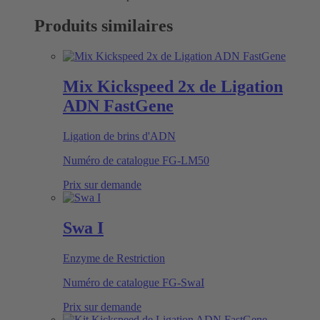
Produits similaires
Mix Kickspeed 2x de Ligation
ADN FastGene
Ligation de brins d'ADN
Numéro de catalogue
FG-LM50
Prix sur demande
Swa I
Enzyme de Restriction
Numéro de catalogue
FG-SwaI
Prix sur demande