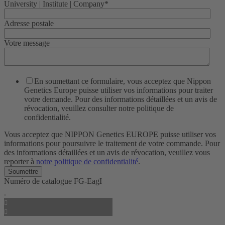
University | Institute | Company
*
Adresse postale
Votre message
En soumettant ce formulaire, vous acceptez que Nippon
Genetics Europe puisse utiliser vos informations pour traiter
votre demande. Pour des informations détaillées et un avis de
révocation, veuillez consulter notre politique de
confidentialité.
Vous acceptez que NIPPON Genetics EUROPE puisse utiliser vos
informations pour poursuivre le traitement de votre commande. Pour
des informations détaillées et un avis de révocation, veuillez vous
reporter à
notre politique de confidentialité
.
Numéro de catalogue
FG-EagI