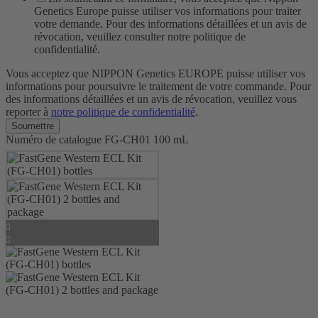
Genetics Europe puisse utiliser vos informations pour traiter
votre demande. Pour des informations détaillées et un avis de
révocation, veuillez consulter notre politique de
confidentialité.
Vous acceptez que NIPPON Genetics EUROPE puisse utiliser vos
informations pour poursuivre le traitement de votre commande. Pour
des informations détaillées et un avis de révocation, veuillez vous
reporter à
notre politique de confidentialité
.
Numéro de catalogue
FG-CH01
100 mL