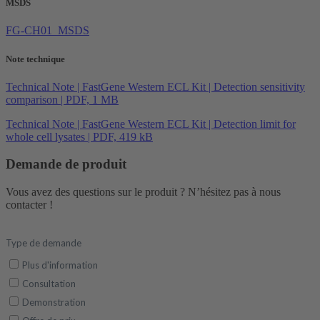
MSDS
FG-CH01_MSDS
Note technique
Technical Note | FastGene Western ECL Kit | Detection sensitivity
comparison | PDF, 1 MB
Technical Note | FastGene Western ECL Kit | Detection limit for
whole cell lysates | PDF, 419 kB
Demande de produit
Vous avez des questions sur le produit ? N’hésitez pas à nous
contacter !