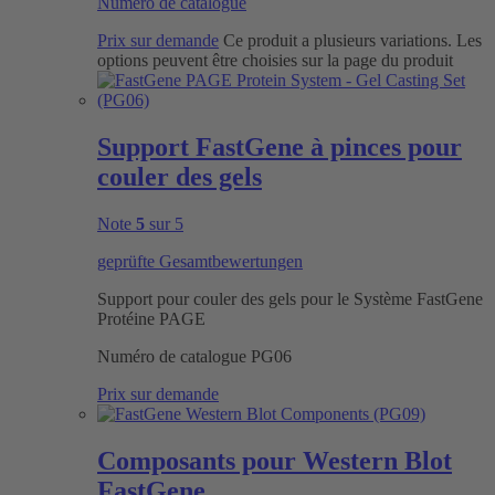
Numéro de catalogue
Prix sur demande
Ce produit a plusieurs variations. Les
options peuvent être choisies sur la page du produit
Support FastGene à pinces pour
couler des gels
Note
5
sur 5
geprüfte Gesamtbewertungen
Support pour couler des gels pour le Système FastGene
Protéine PAGE
Numéro de catalogue
PG06
Prix sur demande
Composants pour Western Blot
FastGene