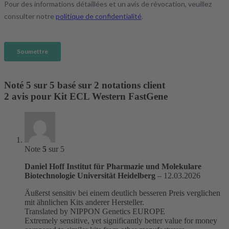
Noté
5
sur 5 basé sur
2
notations client
2 avis pour
Kit ECL Western FastGene
Note
5
sur 5
Daniel Hoff Institut für Pharmazie und Molekulare
Biotechnologie Universität Heidelberg
–
12.03.2026
Äußerst sensitiv bei einem deutlich besseren Preis verglichen
mit ähnlichen Kits anderer Hersteller.
Translated by NIPPON Genetics EUROPE
Extremely sensitive, yet significantly better value for money