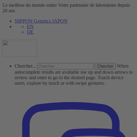
Le meilleur du monde entier
Votre partenaire de laboratoire depuis
20 ans
NIPPON Genetics JAPON
EN
DE
Chercher...
When
autocomplete results are available use up and down arrows to
review and enter to go to the desired page. Touch device
users, explore by touch or with swipe gestures.