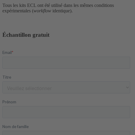
Tous les kits ECL ont été utilisé dans les mêmes conditions
expérimentales (
workflow
identique).
Échantillon gratuit