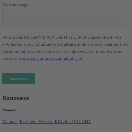
Documents
Manuel
Manual | FastGene Western ECL Kit | FG-CH1