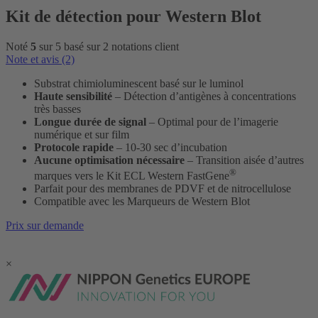
Kit de détection pour Western Blot
Noté
5
sur 5 basé sur
2
notations client
Note et avis (2)
Substrat chimioluminescent basé sur le luminol
Haute sensibilité
– Détection d’antigènes à concentrations
très basses
Longue durée de signal
– Optimal pour de l’imagerie
numérique et sur film
Protocole rapide
– 10-30 sec d’incubation
Aucune optimisation nécessaire
– Transition aisée d’autres
®
marques vers le Kit ECL Western FastGene
Parfait pour des membranes de PDVF et de nitrocellulose
Compatible avec les Marqueurs de Western Blot
Prix sur demande
×