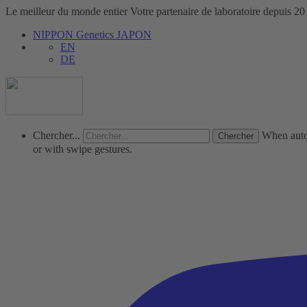
Le meilleur du monde entier
Votre partenaire de laboratoire depuis 20
NIPPON Genetics JAPON
EN
DE
Chercher...
When autoc
or with swipe gestures.