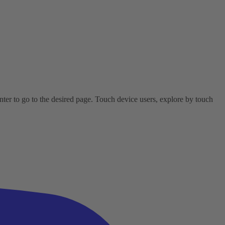
er to go to the desired page. Touch device users, explore by touch