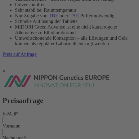
Pulverstaubfrei
Sehr stabil bei Raumtemperatur
Nur Zugabe von
TBE
oder
TAE
Puffer notwendig
Schnelle Auflösung der Tablette
MIDORI Green Advance ist eine nicht kanzerogene
Alternative zu Ethidiumbromid
Umweltschonende Konzeption – alle Lösungen und Gele
können als regulärer Labormüll entsorgt werden
Preis auf Anfrage
×
Preisanfrage
E-Mail
*
Vorname
Nachname
*