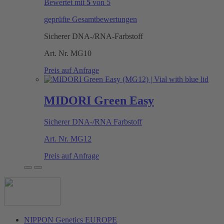
Bewertet mit
5
von 5
geprüfte Gesamtbewertungen
Sicherer DNA-/RNA-Farbstoff
Art. Nr.
MG10
Preis auf Anfrage
MIDORI Green Easy
Sicherer DNA-/RNA Farbstoff
Art. Nr.
MG12
Preis auf Anfrage
NIPPON Genetics EUROPE