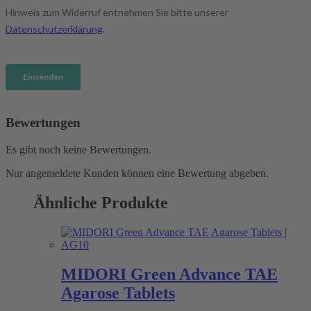
Bewertungen
Es gibt noch keine Bewertungen.
Nur angemeldete Kunden können eine Bewertung abgeben.
Ähnliche Produkte
MIDORI Green Advance TAE
Agarose Tablets