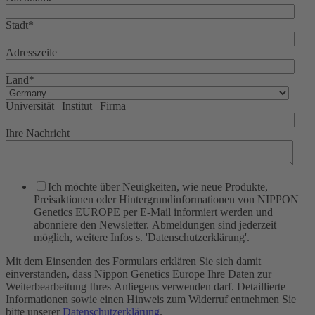
Stadt
*
Adresszeile
Land
*
Universität | Institut | Firma
Ihre Nachricht
Ich möchte über Neuigkeiten, wie neue Produkte,
Preisaktionen oder Hintergrundinformationen von NIPPON
Genetics EUROPE per E-Mail informiert werden und
abonniere den Newsletter. Abmeldungen sind jederzeit
möglich, weitere Infos s. 'Datenschutzerklärung'.
Mit dem Einsenden des Formulars erklären Sie sich damit
einverstanden, dass Nippon Genetics Europe Ihre Daten zur
Weiterbearbeitung Ihres Anliegens verwenden darf. Detaillierte
Informationen sowie einen Hinweis zum Widerruf entnehmen Sie
bitte unserer
Datenschutzerklärung
.