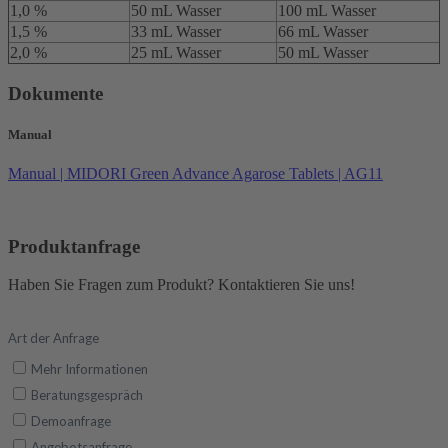
1,0 %
50 mL Wasser
100 mL Wasser
1,5 %
33 mL Wasser
66 mL Wasser
2,0 %
25 mL Wasser
50 mL Wasser
Dokumente
Manual
Manual | MIDORI Green Advance Agarose Tablets | AG11
Produktanfrage
Haben Sie Fragen zum Produkt? Kontaktieren Sie uns!