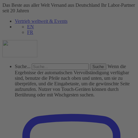
Das Beste aus aller Welt
Versand aus Deutschland
Ihr Labor-Partner
seit 20 Jahren
Vertrieb weltweit & Events
EN
FR
Suche...
Wenn die
Ergebnisse der automatischen Vervollständigung verfügbar
sind, benutze die Pfeile nach oben und unten, um sie zu
überprüfen, und die Eingabetaste, um die gewünschte Seite
aufzurufen. Nutzer von Touch-Geräten können durch
Berührung oder mit Wischgesten suchen.