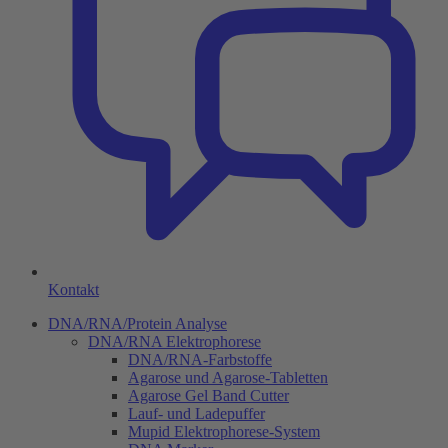
Kontakt
DNA/RNA/Protein Analyse
DNA/RNA Elektrophorese
DNA/RNA-Farbstoffe
Agarose und Agarose-Tabletten
Agarose Gel Band Cutter
Lauf- und Ladepuffer
Mupid Elektrophorese-System