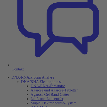
Kontakt
DNA/RNA/Protein Analyse
DNA/RNA Elektrophorese
DNA/RNA-Farbstoffe
Agarose und Agarose-Tabletten
Agarose Gel Band Cutter
Lauf- und Ladepuffer
Mupid Elektrophorese-System