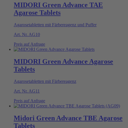
MIDORI Green Advance TAE
Agarose Tablets
Agarosetabletten mit Färbereagenz und Puffer
Art. Nr.
AG10
Preis auf Anfrage
MIDORI Green Advance Agarose
Tablets
Agarosetabletten mit Färbereagenz
Art. Nr.
AG11
Preis auf Anfrage
Midori Green Advance TBE Agarose
Tablets