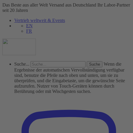
Das Beste aus aller Welt
Versand aus Deutschland
Ihr Labor-Partner
seit 20 Jahren
Vertrieb weltweit & Events
EN
FR
Suche...
Wenn die
Ergebnisse der automatischen Vervollständigung verfügbar
sind, benutze die Pfeile nach oben und unten, um sie zu
überprüfen, und die Eingabetaste, um die gewünschte Seite
aufzurufen. Nutzer von Touch-Geräten können durch
Berührung oder mit Wischgesten suchen.