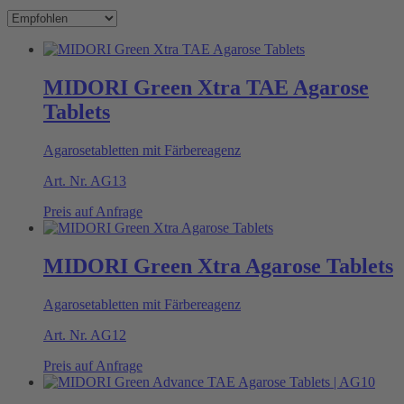
MIDORI Green Xtra TAE Agarose
Tablets
Agarosetabletten mit Färbereagenz
Art. Nr.
AG13
Preis auf Anfrage
MIDORI Green Xtra Agarose Tablets
Agarosetabletten mit Färbereagenz
Art. Nr.
AG12
Preis auf Anfrage