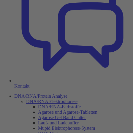
Kontakt
DNA/RNA/Protein Analyse
DNA/RNA Elektrophorese
DNA/RNA-Farbstoffe
Agarose und Agarose-Tabletten
Agarose Gel Band Cutter
Lauf- und Ladepuffer
Mupid Elektrophorese-System