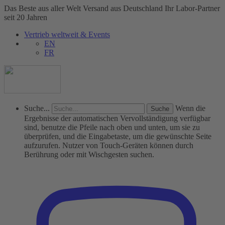
Das Beste aus aller Welt
Versand aus Deutschland
Ihr Labor-Partner
seit 20 Jahren
Vertrieb weltweit & Events
EN
FR
Suche...
Wenn die
Ergebnisse der automatischen Vervollständigung verfügbar
sind, benutze die Pfeile nach oben und unten, um sie zu
überprüfen, und die Eingabetaste, um die gewünschte Seite
aufzurufen. Nutzer von Touch-Geräten können durch
Berührung oder mit Wischgesten suchen.