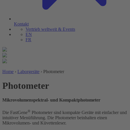
Kontakt
Vertrieb weltweit & Events
EN
FR
Home
›
Laborgeräte
›
Photometer
Photometer
Mikrovolumenspektral- und Kompaktphotometer
®
Die FastGene
Photometer sind kompakte Geräte mit einfacher und
intuitiver Menüführung. Die Photometer beinhalten einen
Mikrovolumen- und Küvettenleser.