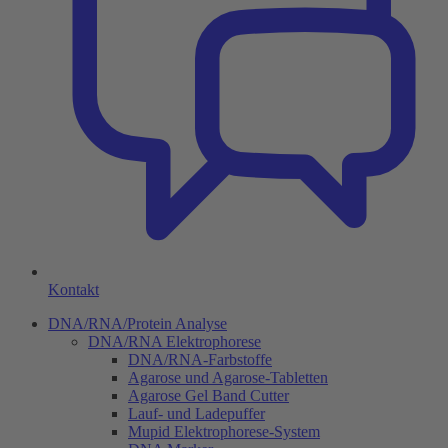
Kontakt
DNA/RNA/Protein Analyse
DNA/RNA Elektrophorese
DNA/RNA-Farbstoffe
Agarose und Agarose-Tabletten
Agarose Gel Band Cutter
Lauf- und Ladepuffer
Mupid Elektrophorese-System