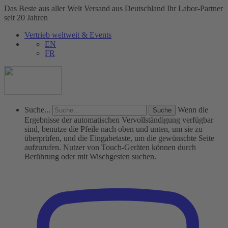
Das Beste aus aller Welt
Versand aus Deutschland
Ihr Labor-Partner
seit 20 Jahren
Vertrieb weltweit & Events
EN
FR
Suche...
Wenn die
Ergebnisse der automatischen Vervollständigung verfügbar
sind, benutze die Pfeile nach oben und unten, um sie zu
überprüfen, und die Eingabetaste, um die gewünschte Seite
aufzurufen. Nutzer von Touch-Geräten können durch
Berührung oder mit Wischgesten suchen.