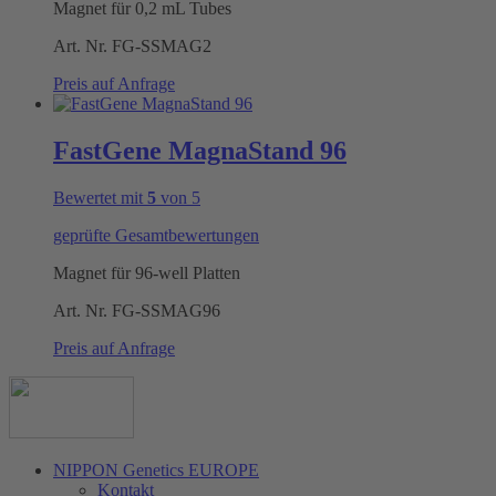
Magnet für 0,2 mL Tubes
Art. Nr.
FG-SSMAG2
Preis auf Anfrage
FastGene MagnaStand 96
Bewertet mit
5
von 5
geprüfte Gesamtbewertungen
Magnet für 96-well Platten
Art. Nr.
FG-SSMAG96
Preis auf Anfrage
NIPPON Genetics EUROPE
Kontakt