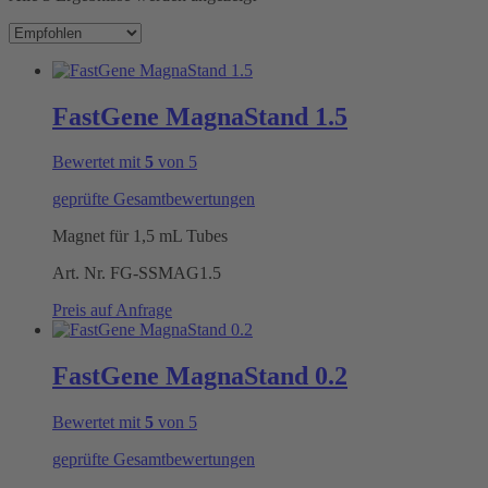
FastGene MagnaStand 1.5
Bewertet mit
5
von 5
geprüfte Gesamtbewertungen
Magnet für 1,5 mL Tubes
Art. Nr.
FG-SSMAG1.5
Preis auf Anfrage
FastGene MagnaStand 0.2
Bewertet mit
5
von 5
geprüfte Gesamtbewertungen