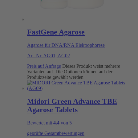
FastGene Agarose
Agarose für DNA/RNA Elektrophorese
Art. Nr.
AG01, AG02
Preis auf Anfrage
Dieses Produkt weist mehrere
Varianten auf. Die Optionen können auf der
Produktseite gewählt werden
Midori Green Advance TBE
Agarose Tablets
Bewertet mit
4.4
von 5
geprüfte Gesamtbewertungen