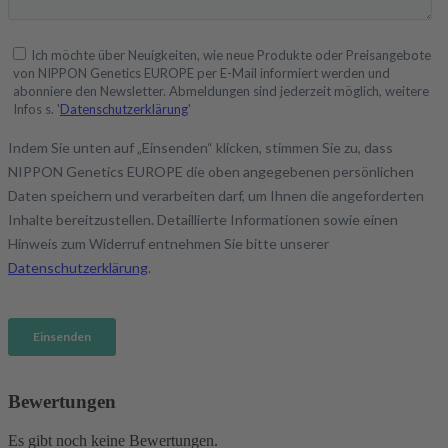
Bewertungen
Es gibt noch keine Bewertungen.