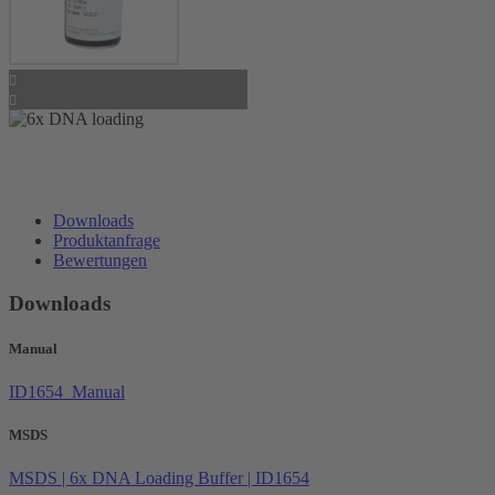
Downloads
Produktanfrage
Bewertungen
Downloads
Manual
ID1654_Manual
MSDS
MSDS | 6x DNA Loading Buffer | ID1654