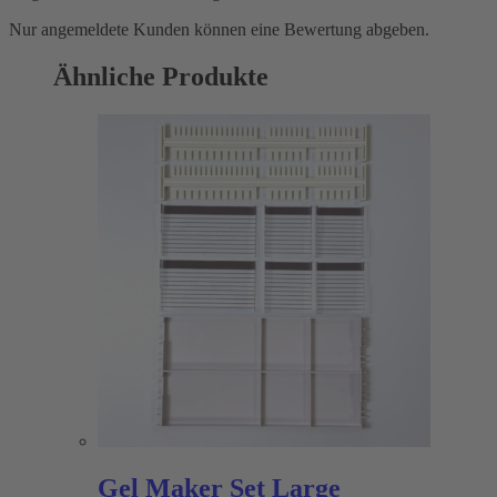
Nur angemeldete Kunden können eine Bewertung abgeben.
Ähnliche Produkte
Gel Maker Set Large