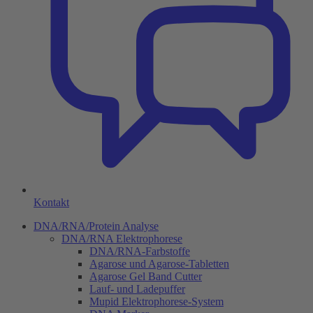
Kontakt
DNA/RNA/Protein Analyse
DNA/RNA Elektrophorese
DNA/RNA-Farbstoffe
Agarose und Agarose-Tabletten
Agarose Gel Band Cutter
Lauf- und Ladepuffer
Mupid Elektrophorese-System