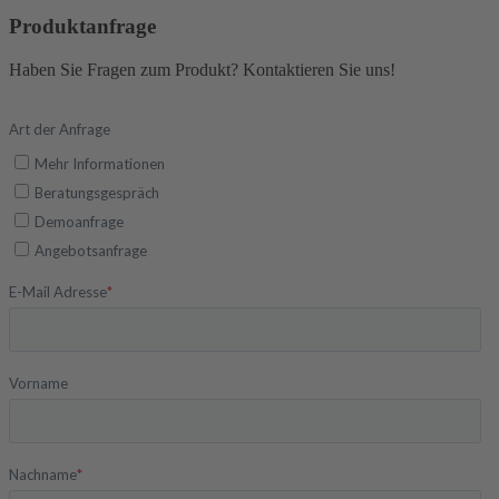
Produktanfrage
Haben Sie Fragen zum Produkt? Kontaktieren Sie uns!