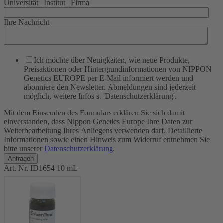
Universität | Institut | Firma
Ihre Nachricht
Ich möchte über Neuigkeiten, wie neue Produkte,
Preisaktionen oder Hintergrundinformationen von NIPPON
Genetics EUROPE per E-Mail informiert werden und
abonniere den Newsletter. Abmeldungen sind jederzeit
möglich, weitere Infos s. 'Datenschutzerklärung'.
Mit dem Einsenden des Formulars erklären Sie sich damit
einverstanden, dass Nippon Genetics Europe Ihre Daten zur
Weiterbearbeitung Ihres Anliegens verwenden darf. Detaillierte
Informationen sowie einen Hinweis zum Widerruf entnehmen Sie
bitte unserer
Datenschutzerklärung
.
Art. Nr.
ID1654
10 mL