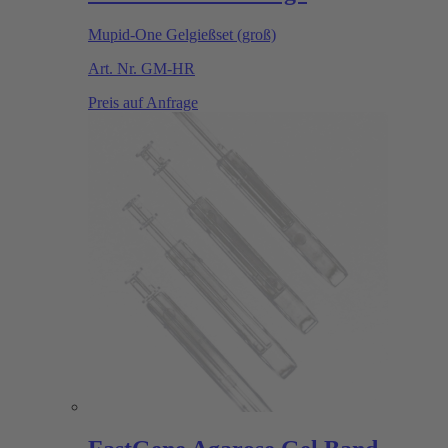
Mupid-One Gelgießset (groß)
Art. Nr.
GM-HR
Preis auf Anfrage