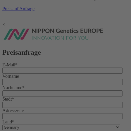
Preis auf Anfrage
×
Preisanfrage
E-Mail
*
Vorname
Nachname
*
Stadt
*
Adresszeile
Land
*