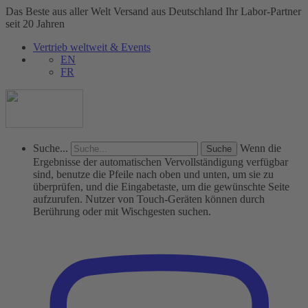
Das Beste aus aller Welt
Versand aus Deutschland
Ihr Labor-Partner
seit 20 Jahren
Vertrieb weltweit & Events
EN
FR
Suche...
Wenn die
Ergebnisse der automatischen Vervollständigung verfügbar
sind, benutze die Pfeile nach oben und unten, um sie zu
überprüfen, und die Eingabetaste, um die gewünschte Seite
aufzurufen. Nutzer von Touch-Geräten können durch
Berührung oder mit Wischgesten suchen.