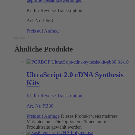
geprüfte Gesamtbewertungen
Kit für Reverse Transkription
Art. Nr.
LS63
Preis auf Anfrage
Ähnliche Produkte
UltraScript 2.0 cDNA Synthesis
Kits
Kit für Reverse Transkription
Art. Nr.
PB30
Preis auf Anfrage
Dieses Produkt weist mehrere
Varianten auf. Die Optionen können auf der
Produktseite gewählt werden