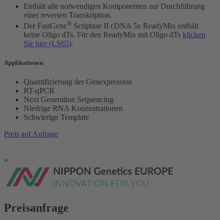
Enthält alle notwendigen Komponenten zur Durchführung
einer
reversen Transkription.
®
Der FastGene
Scriptase II cDNA 5x ReadyMix enthält
keine Oligo dTs. Für den ReadyMix mit Oligo dTs
klicken
Sie hier (LS65)
.
Applikationen
Quantifizierung der Genexpression
RT-qPCR
Next Generation Sequencing
Niedrige RNA Konzentrationen
Schwierige Template
Preis auf Anfrage
×
Preisanfrage