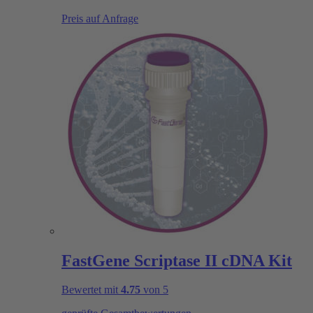
Preis auf Anfrage
FastGene Scriptase II cDNA Kit
Bewertet mit
4.75
von 5