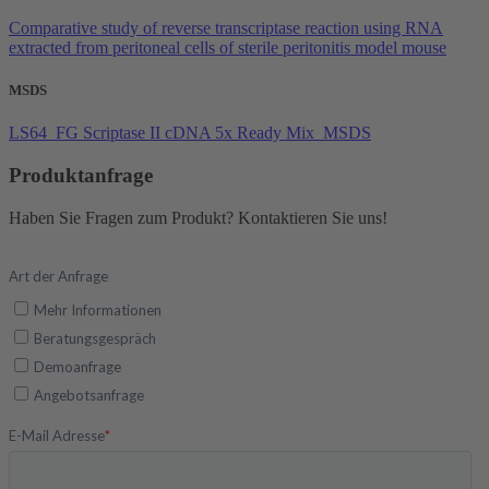
Comparative study of reverse transcriptase reaction using RNA
extracted from peritoneal cells of sterile peritonitis model mouse
MSDS
LS64_FG Scriptase II cDNA 5x Ready Mix_MSDS
Produktanfrage
Haben Sie Fragen zum Produkt? Kontaktieren Sie uns!