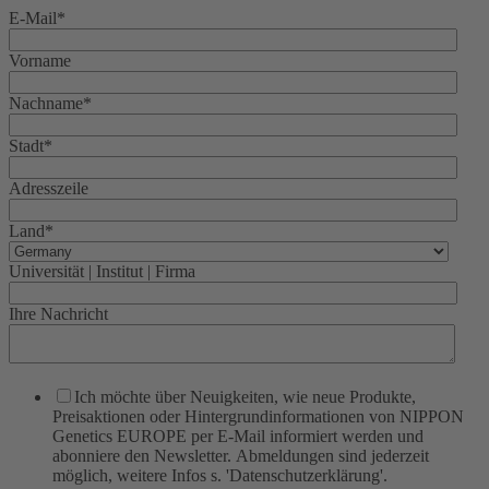
E-Mail
*
Vorname
Nachname
*
Stadt
*
Adresszeile
Land
*
Universität | Institut | Firma
Ihre Nachricht
Ich möchte über Neuigkeiten, wie neue Produkte,
Preisaktionen oder Hintergrundinformationen von NIPPON
Genetics EUROPE per E-Mail informiert werden und
abonniere den Newsletter. Abmeldungen sind jederzeit
möglich, weitere Infos s. 'Datenschutzerklärung'.