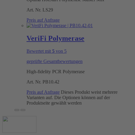
Art. Nr.
LS29
Preis auf Anfrage
VeriFi Polymerase
Bewertet mit
5
von 5
geprüfte Gesamtbewertungen
High-fidelity PCR Polymerase
Art. Nr.
PB10.42
Preis auf Anfrage
Dieses Produkt weist mehrere
Varianten auf. Die Optionen können auf der
Produktseite gewählt werden