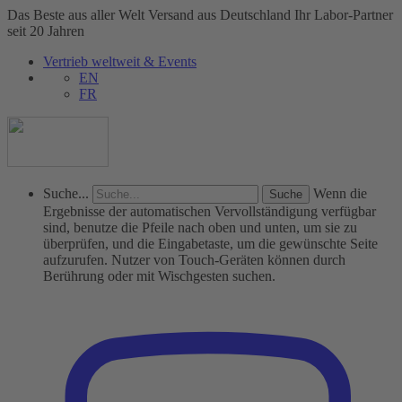
Das Beste aus aller Welt
Versand aus Deutschland
Ihr Labor-Partner
seit 20 Jahren
Vertrieb weltweit & Events
EN
FR
Suche...
Wenn die
Ergebnisse der automatischen Vervollständigung verfügbar
sind, benutze die Pfeile nach oben und unten, um sie zu
überprüfen, und die Eingabetaste, um die gewünschte Seite
aufzurufen. Nutzer von Touch-Geräten können durch
Berührung oder mit Wischgesten suchen.