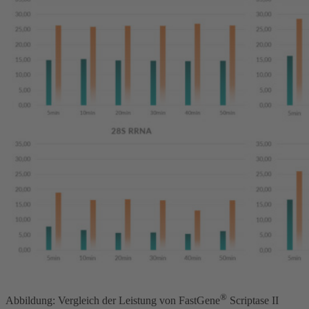
®
Abbildung: Vergleich der Leistung von FastGene
Scriptase II