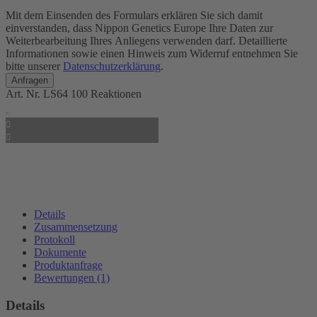
Mit dem Einsenden des Formulars erklären Sie sich damit
einverstanden, dass Nippon Genetics Europe Ihre Daten zur
Weiterbearbeitung Ihres Anliegens verwenden darf. Detaillierte
Informationen sowie einen Hinweis zum Widerruf entnehmen Sie
bitte unserer
Datenschutzerklärung
.
Art. Nr.
LS64
100 Reaktionen
Details
Zusammensetzung
Protokoll
Dokumente
Produktanfrage
Bewertungen (1)
Details