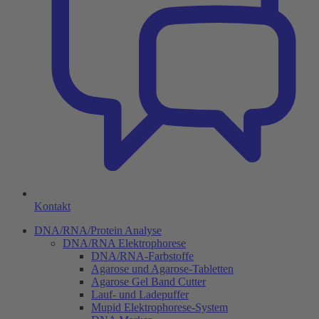
Kontakt
DNA/RNA/Protein Analyse
DNA/RNA Elektrophorese
DNA/RNA-Farbstoffe
Agarose und Agarose-Tabletten
Agarose Gel Band Cutter
Lauf- und Ladepuffer
Mupid Elektrophorese-System