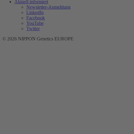
Aktuell informiert
Newsletter-Anmeldung
LinkedIn
Facebook
YouTube
Twitter
© 2026 NIPPON Genetics EUROPE