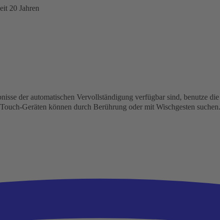
eit 20 Jahren
isse der automatischen Vervollständigung verfügbar sind, benutze die 
n Touch-Geräten können durch Berührung oder mit Wischgesten suchen