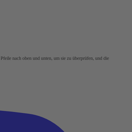
Pfeile nach oben und unten, um sie zu überprüfen, und die
.