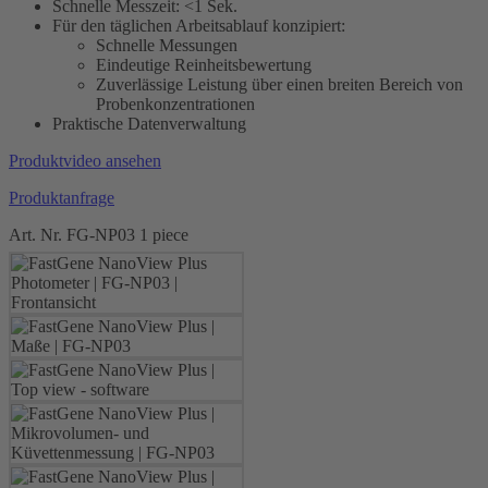
Schnelle Messzeit: <1 Sek.
Für den täglichen Arbeitsablauf konzipiert:
Schnelle Messungen
Eindeutige Reinheitsbewertung
Zuverlässige Leistung über einen breiten Bereich von
Probenkonzentrationen
Praktische Datenverwaltung
Produktvideo ansehen
Produktanfrage
Art. Nr.
FG-NP03
1 piece