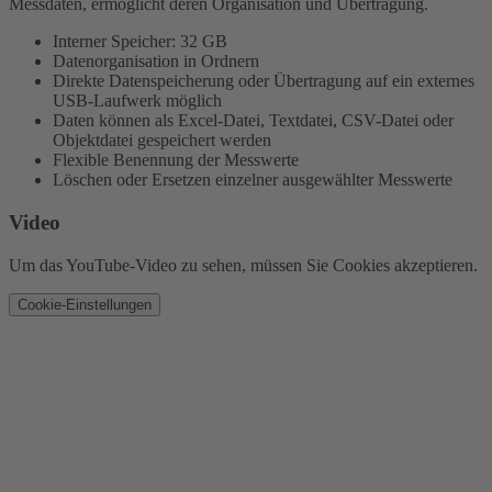
Messdaten, ermöglicht deren Organisation und Übertragung.
Interner Speicher: 32 GB
Datenorganisation in Ordnern
Direkte Datenspeicherung oder Übertragung auf ein externes
USB-Laufwerk möglich
Daten können als Excel-Datei, Textdatei, CSV-Datei oder
Objektdatei gespeichert werden
Flexible Benennung der Messwerte
Löschen oder Ersetzen einzelner ausgewählter Messwerte
Video
Um das YouTube-Video zu sehen, müssen Sie Cookies akzeptieren.
Cookie-Einstellungen