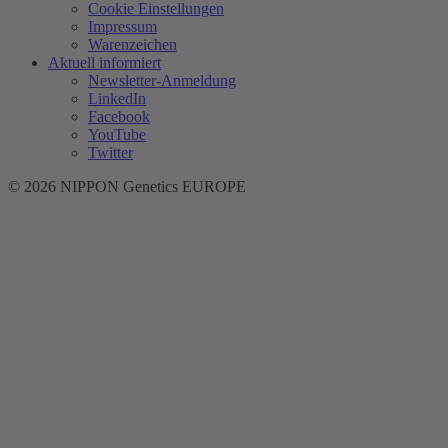
Cookie Einstellungen
Impressum
Warenzeichen
Aktuell informiert
Newsletter-Anmeldung
LinkedIn
Facebook
YouTube
Twitter
© 2026 NIPPON Genetics EUROPE