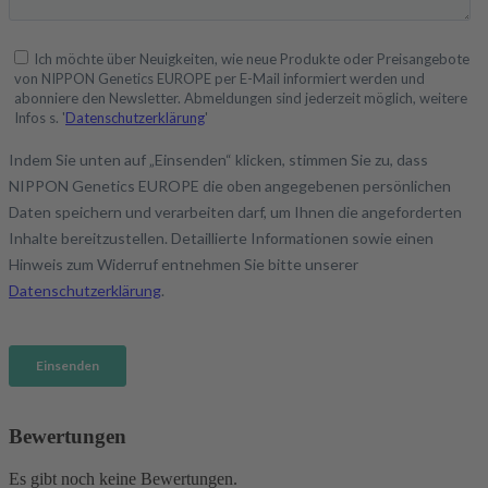
Bewertungen
Es gibt noch keine Bewertungen.