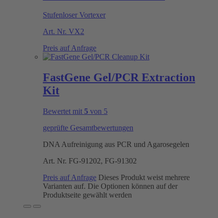
Stufenloser Vortexer
Art. Nr.
VX2
Preis auf Anfrage
FastGene Gel/PCR Extraction
Kit
Bewertet mit
5
von 5
geprüfte Gesamtbewertungen
DNA Aufreinigung aus PCR und Agarosegelen
Art. Nr.
FG-91202, FG-91302
Preis auf Anfrage
Dieses Produkt weist mehrere
Varianten auf. Die Optionen können auf der
Produktseite gewählt werden