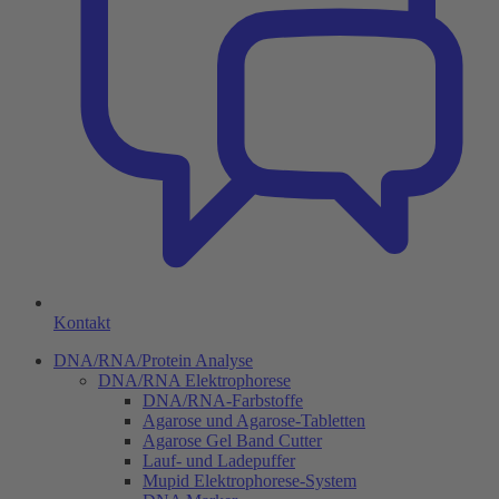
Kontakt
DNA/RNA/Protein Analyse
DNA/RNA Elektrophorese
DNA/RNA-Farbstoffe
Agarose und Agarose-Tabletten
Agarose Gel Band Cutter
Lauf- und Ladepuffer
Mupid Elektrophorese-System