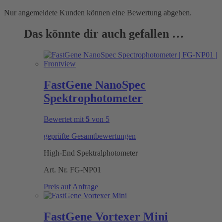
Nur angemeldete Kunden können eine Bewertung abgeben.
Das könnte dir auch gefallen …
FastGene NanoSpec
Spektrophotometer
Bewertet mit
5
von 5
geprüfte Gesamtbewertungen
High-End Spektralphotometer
Art. Nr.
FG-NP01
Preis auf Anfrage
FastGene Vortexer Mini