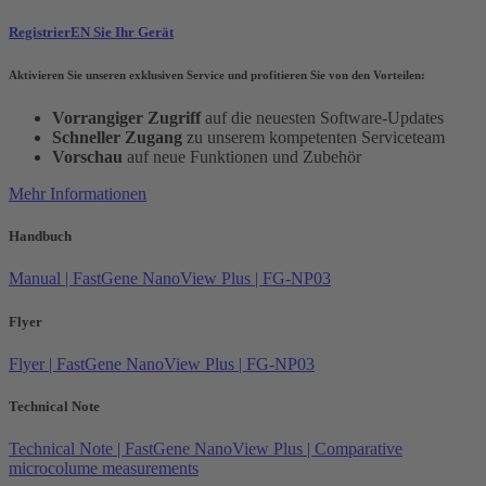
RegistrierEN Sie Ihr Gerät
Aktivieren Sie unseren exklusiven Service und profitieren Sie von den Vorteilen:
Vorrangiger Zugriff
auf die neuesten Software-Updates
Schneller Zugang
zu unserem kompetenten Serviceteam
Vorschau
auf neue Funktionen und Zubehör
Mehr Informationen
Handbuch
Manual | FastGene NanoView Plus | FG-NP03
Flyer
Flyer | FastGene NanoView Plus | FG-NP03
Technical Note
Technical Note | FastGene NanoView Plus | Comparative
microcolume measurements