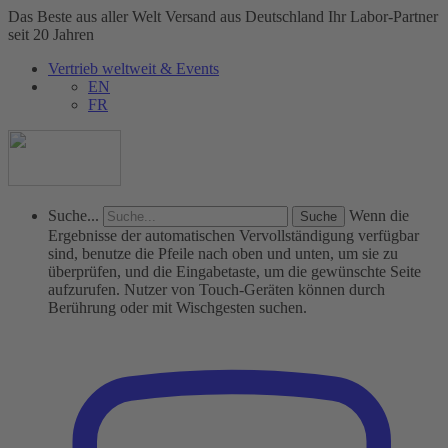
Das Beste aus aller Welt
Versand aus Deutschland
Ihr Labor-Partner
seit 20 Jahren
Vertrieb weltweit & Events
EN
FR
Suche...
Wenn die
Ergebnisse der automatischen Vervollständigung verfügbar
sind, benutze die Pfeile nach oben und unten, um sie zu
überprüfen, und die Eingabetaste, um die gewünschte Seite
aufzurufen. Nutzer von Touch-Geräten können durch
Berührung oder mit Wischgesten suchen.