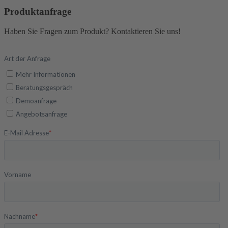
Produktanfrage
Haben Sie Fragen zum Produkt? Kontaktieren Sie uns!