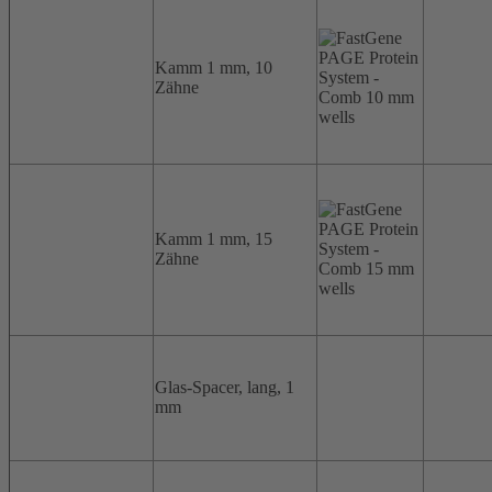
Kamm 1 mm, 10
Zähne
Kamm 1 mm, 15
Zähne
Glas-Spacer, lang, 1
mm