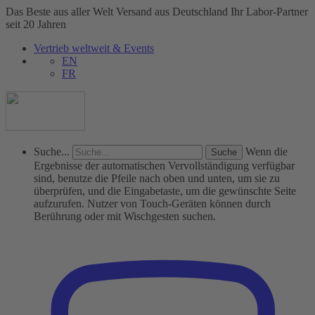
Das Beste aus aller Welt
Versand aus Deutschland
Ihr Labor-Partner
seit 20 Jahren
Vertrieb weltweit & Events
EN
FR
Suche...
Wenn die
Ergebnisse der automatischen Vervollständigung verfügbar
sind, benutze die Pfeile nach oben und unten, um sie zu
überprüfen, und die Eingabetaste, um die gewünschte Seite
aufzurufen. Nutzer von Touch-Geräten können durch
Berührung oder mit Wischgesten suchen.