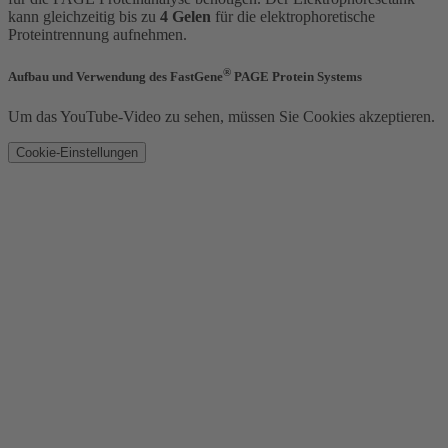
kann gleichzeitig bis zu
4 Gelen
für die elektrophoretische
Proteintrennung aufnehmen.
®
Aufbau und Verwendung des FastGene
PAGE Protein Systems
Um das YouTube-Video zu sehen, müssen Sie Cookies akzeptieren.
Cookie-Einstellungen