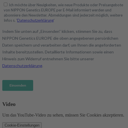
Video
Um das YouTube-Video zu sehen, müssen Sie Cookies akzeptieren.
Cookie-Einstellungen