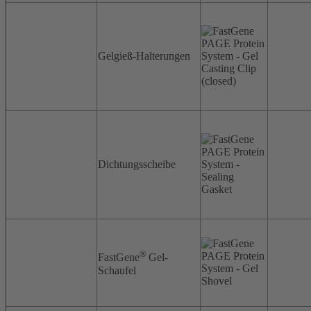
Gelgieß-Halterungen
Dichtungsscheibe
®
FastGene
Gel-
Schaufel