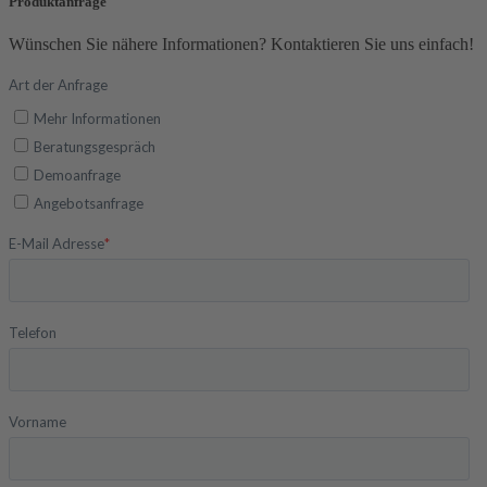
Produktanfrage
Wünschen Sie nähere Informationen? Kontaktieren Sie uns einfach!