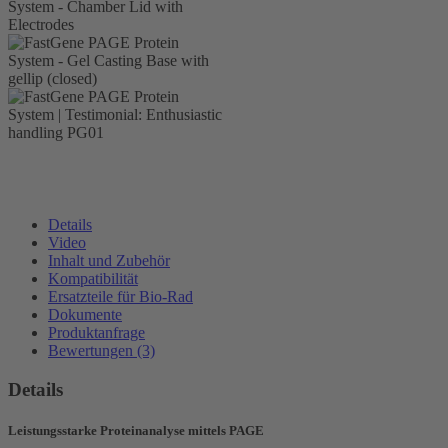
Details
Video
Inhalt und Zubehör
Kompatibilität
Ersatzteile für Bio-Rad
Dokumente
Produktanfrage
Bewertungen (3)
Details
Leistungsstarke Proteinanalyse mittels PAGE