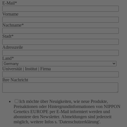
E-Mail
*
Vorname
Nachname
*
Stadt
*
Adresszeile
Land
*
Universität | Institut | Firma
Ihre Nachricht
Ich möchte über Neuigkeiten, wie neue Produkte,
Preisaktionen oder Hintergrundinformationen von NIPPON
Genetics EUROPE per E-Mail informiert werden und
abonniere den Newsletter. Abmeldungen sind jederzeit
möglich, weitere Infos s. 'Datenschutzerklärung'.