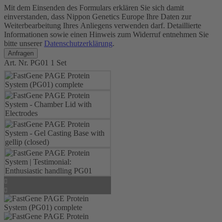
Mit dem Einsenden des Formulars erklären Sie sich damit
einverstanden, dass Nippon Genetics Europe Ihre Daten zur
Weiterbearbeitung Ihres Anliegens verwenden darf. Detaillierte
Informationen sowie einen Hinweis zum Widerruf entnehmen Sie
bitte unserer
Datenschutzerklärung
.
Art. Nr.
PG01
1 Set