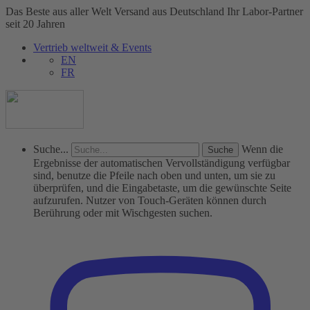
Das Beste aus aller Welt
Versand aus Deutschland
Ihr Labor-Partner
seit 20 Jahren
Vertrieb weltweit & Events
EN
FR
Suche...
Wenn die
Ergebnisse der automatischen Vervollständigung verfügbar
sind, benutze die Pfeile nach oben und unten, um sie zu
überprüfen, und die Eingabetaste, um die gewünschte Seite
aufzurufen. Nutzer von Touch-Geräten können durch
Berührung oder mit Wischgesten suchen.