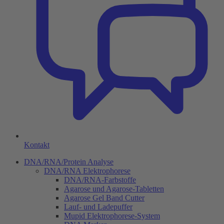
Kontakt
DNA/RNA/Protein Analyse
DNA/RNA Elektrophorese
DNA/RNA-Farbstoffe
Agarose und Agarose-Tabletten
Agarose Gel Band Cutter
Lauf- und Ladepuffer
Mupid Elektrophorese-System