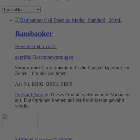
Bambanker
Bewertet mit
5
von 5
geprüfte Gesamtbewertungen
Serum-freies Einfriermedium für die Langzeitlagerung von
Zellen - Für alle Zelllinien
Art. Nr.
BB02, BB03, BB05
Preis auf Anfrage
Dieses Produkt weist mehrere Varianten
auf. Die Optionen können auf der Produktseite gewählt
werden