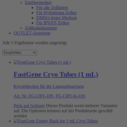
Einfriermedien
Für alle Zelllinien
Für Hybridoma Zellen
DMSO-freies Medium
Für IPS/ES Zellen
Zellkulturkammer
OUTLET-Angebote
Alle 5 Ergebnisse werden angezeigt
FastGene Cryo Tubes (1 mL)
Kryoröhrchen für die Langzeitlagerung
Art. Nr.
FG-CRY-10S, FG-CRY-In-10S
Preis auf Anfrage
Dieses Produkt weist mehrere Varianten
auf. Die Optionen können auf der Produktseite gewählt
werden