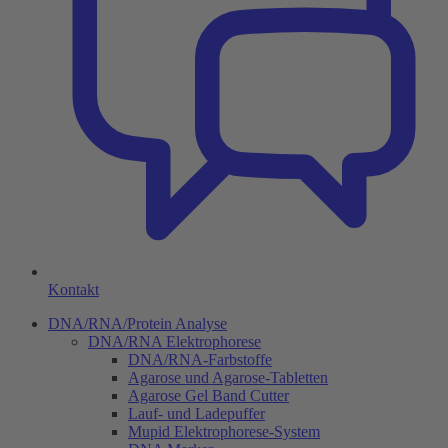
Kontakt
DNA/RNA/Protein Analyse
DNA/RNA Elektrophorese
DNA/RNA-Farbstoffe
Agarose und Agarose-Tabletten
Agarose Gel Band Cutter
Lauf- und Ladepuffer
Mupid Elektrophorese-System