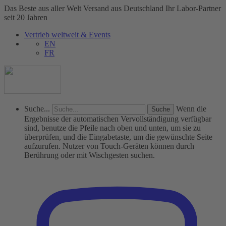
Das Beste aus aller Welt
Versand aus Deutschland
Ihr Labor-Partner
seit 20 Jahren
Vertrieb weltweit & Events
EN
FR
Suche...
Wenn die
Ergebnisse der automatischen Vervollständigung verfügbar
sind, benutze die Pfeile nach oben und unten, um sie zu
überprüfen, und die Eingabetaste, um die gewünschte Seite
aufzurufen. Nutzer von Touch-Geräten können durch
Berührung oder mit Wischgesten suchen.