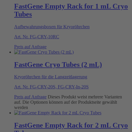
FastGene Empty Rack for 1 mL Cryo
Tubes
Aufbewahrungsboxen für Kryoröhrchen
Art. Nr.
FG-CRY-10RC
Preis auf Anfrage
FastGene Cryo Tubes (2 mL)
Kryoröhrchen für die Langzeitlagerung
Art. Nr.
FG-CRY-20S, FG-CRY-In-20S
Preis auf Anfrage
Dieses Produkt weist mehrere Varianten
auf. Die Optionen können auf der Produktseite gewählt
werden
FastGene Empty Rack for 2 mL Cryo