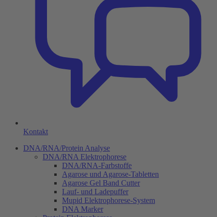
Kontakt
DNA/RNA/Protein Analyse
DNA/RNA Elektrophorese
DNA/RNA-Farbstoffe
Agarose und Agarose-Tabletten
Agarose Gel Band Cutter
Lauf- und Ladepuffer
Mupid Elektrophorese-System
DNA Marker