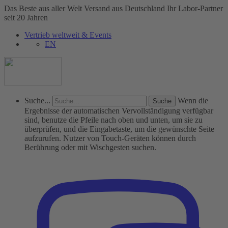
Das Beste aus aller Welt
Versand aus Deutschland
Ihr Labor-Partner
seit 20 Jahren
Vertrieb weltweit & Events
EN
Suche...
Wenn die
Ergebnisse der automatischen Vervollständigung verfügbar
sind, benutze die Pfeile nach oben und unten, um sie zu
überprüfen, und die Eingabetaste, um die gewünschte Seite
aufzurufen. Nutzer von Touch-Geräten können durch
Berührung oder mit Wischgesten suchen.