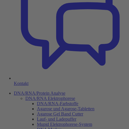
Kontakt
DNA/RNA/Protein Analyse
DNA/RNA Elektrophorese
DNA/RNA-Farbstoffe
Agarose und Agarose-Tabletten
Agarose Gel Band Cutter
Lauf- und Ladepuffer
Mupid Elektrophorese-System