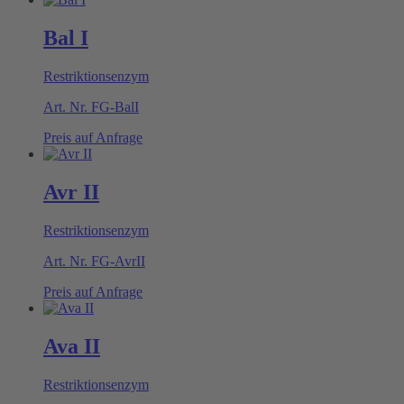
Bal I
Restriktionsenzym
Art. Nr.
FG-BalI
Preis auf Anfrage
Avr II
Restriktionsenzym
Art. Nr.
FG-AvrII
Preis auf Anfrage
Ava II
Restriktionsenzym