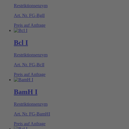
Restriktionsenzym
Art. Nr.
FG-BglI
Preis auf Anfrage
Bcl I
Restriktionsenzym
Art. Nr.
FG-BclI
Preis auf Anfrage
BamH I
Restriktionsenzym
Art. Nr.
FG-BamHI
Preis auf Anfrage