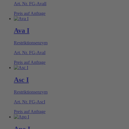
Art. Nr.
FG-Avall
Preis auf Anfrage
Ava I
Restriktionsenzym
Art. Nr.
FG-AvaI
Preis auf Anfrage
Asc I
Restriktionsenzym
Art. Nr.
FG-AscI
Preis auf Anfrage