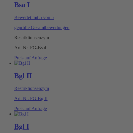
Bsa I
Bewertet mit
5
von 5
geprüfte Gesamtbewertungen
Restriktionsenzym
Art. Nr.
FG-BsaI
Preis auf Anfrage
Bgl II
Restriktionsenzym
Art. Nr.
FG-BglII
Preis auf Anfrage
Bgl I