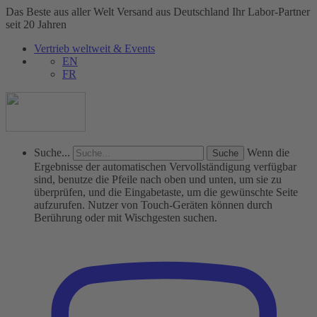
Das Beste aus aller Welt
Versand aus Deutschland
Ihr Labor-Partner
seit 20 Jahren
Vertrieb weltweit & Events
EN
FR
Suche...
Wenn die
Ergebnisse der automatischen Vervollständigung verfügbar
sind, benutze die Pfeile nach oben und unten, um sie zu
überprüfen, und die Eingabetaste, um die gewünschte Seite
aufzurufen. Nutzer von Touch-Geräten können durch
Berührung oder mit Wischgesten suchen.